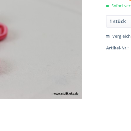
Sofort ver
Vergleic
Artikel-Nr.: