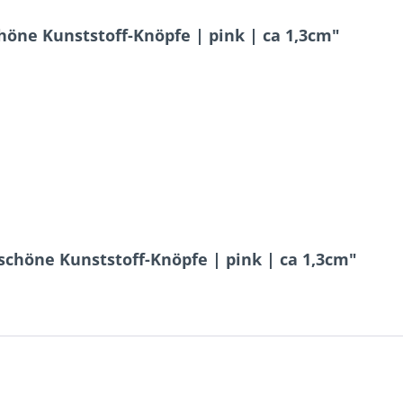
öne Kunststoff-Knöpfe | pink | ca 1,3cm"
chöne Kunststoff-Knöpfe | pink | ca 1,3cm"