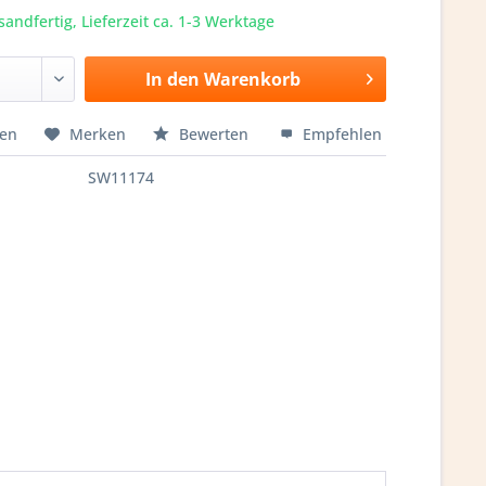
sandfertig, Lieferzeit ca. 1-3 Werktage
In den
Warenkorb
hen
Merken
Bewerten
Empfehlen
SW11174