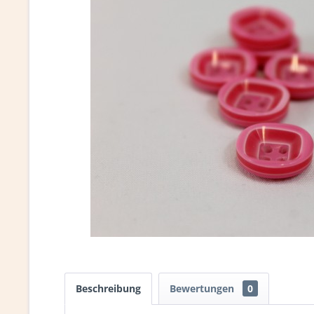
Beschreibung
Bewertungen
0