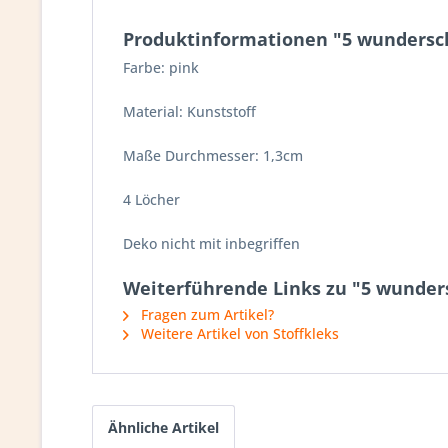
Produktinformationen "5 wundersch
Farbe: pink
Material: Kunststoff
Maße Durchmesser: 1,3cm
4 Löcher
Deko nicht mit inbegriffen
Weiterführende Links zu "5 wunders
Fragen zum Artikel?
Weitere Artikel von Stoffkleks
Ähnliche Artikel