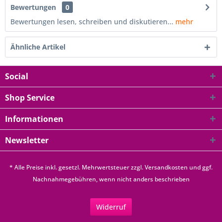
Bewertungen
0
Bewertungen lesen, schreiben und diskutieren...
mehr
Ähnliche Artikel
Social
Shop Service
Informationen
Newsletter
* Alle Preise inkl. gesetzl. Mehrwertsteuer zzgl.
Versandkosten
und ggf.
Nachnahmegebühren, wenn nicht anders beschrieben
Widerruf