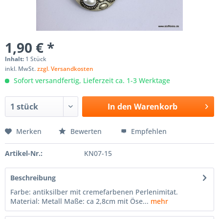
1,90 € *
Inhalt:
1 Stück
inkl. MwSt.
zzgl. Versandkosten
Sofort versandfertig, Lieferzeit ca. 1-3 Werktage
In den
Warenkorb
Merken
Bewerten
Empfehlen
Artikel-Nr.:
KN07-15
Beschreibung
Farbe: antiksilber mit cremefarbenen Perlenimitat.
Material: Metall Maße: ca 2,8cm mit Öse...
mehr