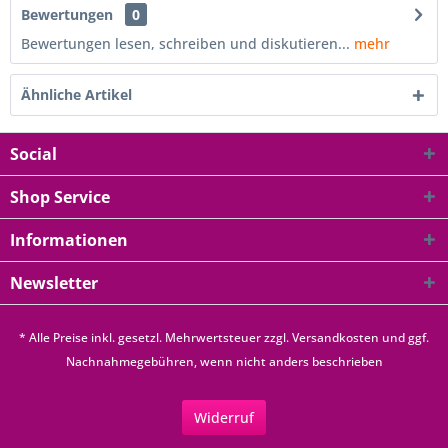
Bewertungen
0
Bewertungen lesen, schreiben und diskutieren...
mehr
Ähnliche Artikel
Social
Shop Service
Informationen
Newsletter
* Alle Preise inkl. gesetzl. Mehrwertsteuer zzgl.
Versandkosten
und ggf.
Nachnahmegebühren, wenn nicht anders beschrieben
Widerruf