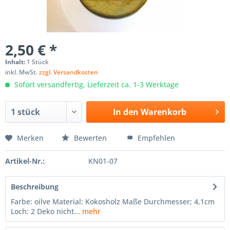
2,50 € *
Inhalt:
1 Stück
inkl. MwSt.
zzgl. Versandkosten
Sofort versandfertig, Lieferzeit ca. 1-3 Werktage
In den
Warenkorb
Merken
Bewerten
Empfehlen
Artikel-Nr.:
KN01-07
Beschreibung
Farbe: oilve Material: Kokosholz Maße Durchmesser; 4,1cm
Loch: 2 Deko nicht...
mehr