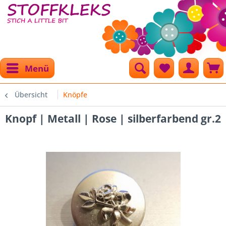
Menü
Übersicht
Knöpfe
Knopf | Metall | Rose | silberfarbend gr.2