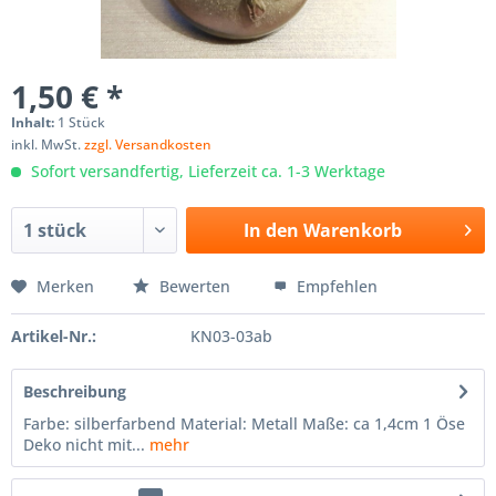
1,50 € *
Inhalt:
1 Stück
inkl. MwSt.
zzgl. Versandkosten
Sofort versandfertig, Lieferzeit ca. 1-3 Werktage
In den
Warenkorb
Merken
Bewerten
Empfehlen
Artikel-Nr.:
KN03-03ab
Beschreibung
Farbe: silberfarbend Material: Metall Maße: ca 1,4cm 1 Öse
Deko nicht mit...
mehr