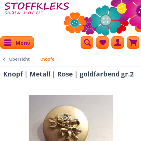
Menü
Übersicht
Knöpfe
Knopf | Metall | Rose | goldfarbend gr.2