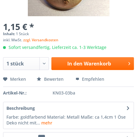
1,15 € *
Inhalt:
1 Stück
inkl. MwSt.
zzgl. Versandkosten
Sofort versandfertig, Lieferzeit ca. 1-3 Werktage
In den
Warenkorb
Merken
Bewerten
Empfehlen
Artikel-Nr.:
KN03-03ba
Beschreibung
Farbe: goldfarbend Material: Metall Maße: ca 1,4cm 1 Öse
Deko nicht mit...
mehr