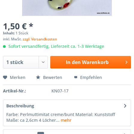
1,50 € *
Inhalt:
1 Stück
inkl. MwSt.
zzgl. Versandkosten
Sofort versandfertig, Lieferzeit ca. 1-3 Werktage
In den
Warenkorb
Merken
Bewerten
Empfehlen
Artikel-Nr.:
KN07-17
Beschreibung
Farbe: Perlmuttimitat creme/bunt Material: Kunststoff
Maße: ca 2,6cm 4 Löcher...
mehr