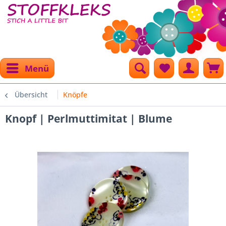
Menü
Übersicht
Knöpfe
Knopf | Perlmuttimitat | Blume