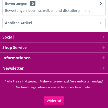
Bewertungen
0
Bewertungen lesen, schreiben und diskutieren...
mehr
Ähnliche Artikel
Social
Shop Service
Informationen
Newsletter
* Alle Preise inkl. gesetzl. Mehrwertsteuer zzgl.
Versandkosten
und ggf.
Nachnahmegebühren, wenn nicht anders beschrieben
Widerruf