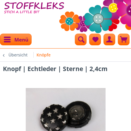
Menü
Übersicht
Knöpfe
Knopf | Echtleder | Sterne | 2,4cm