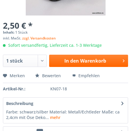
2,50 € *
Inhalt:
1 Stück
inkl. MwSt.
zzgl. Versandkosten
Sofort versandfertig, Lieferzeit ca. 1-3 Werktage
In den
Warenkorb
Merken
Bewerten
Empfehlen
Artikel-Nr.:
KN07-18
Beschreibung
Farbe: schwarz/silber Material: Metall/Echtleder Maße: ca
2,4cm mit Öse Deko...
mehr