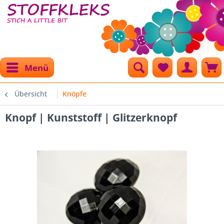
Menü
Übersicht
Knöpfe
Knopf | Kunststoff | Glitzerknopf