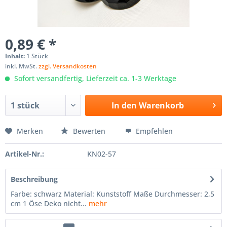
0,89 € *
Inhalt:
1 Stück
inkl. MwSt.
zzgl. Versandkosten
Sofort versandfertig, Lieferzeit ca. 1-3 Werktage
In den
Warenkorb
Merken
Bewerten
Empfehlen
Artikel-Nr.:
KN02-57
Beschreibung
Farbe: schwarz Material: Kunststoff Maße Durchmesser: 2,5
cm 1 Öse Deko nicht...
mehr