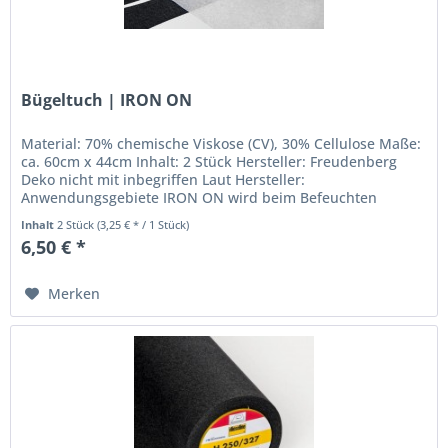
Bügeltuch | IRON ON
Material: 70% chemische Viskose (CV), 30% Cellulose Maße:
ca. 60cm x 44cm Inhalt: 2 Stück Hersteller: Freudenberg
Deko nicht mit inbegriffen Laut Hersteller:
Anwendungsgebiete IRON ON wird beim Befeuchten
transparent, sodass die...
Inhalt
2 Stück
(3,25 € * / 1 Stück)
6,50 € *
Merken