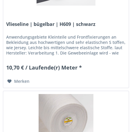
Vlieseline | bügelbar | H609 | schwarz
Anwendungsgebiete Kleinteile und Frontfixierungen an
Bekleidung aus hochwertigen und sehr elastischen S toffen,
wie Jersey. Leichte bis mittelschwere elastische Stoffe. laut
Hersteller: Verarbeitung 1. Die Gewebeeinlage wird - wie
alle...
10,70 € / Laufende(r) Meter *
Merken