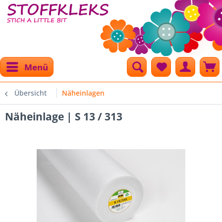
Menü
Übersicht
Näheinlagen
Näheinlage | S 13 / 313