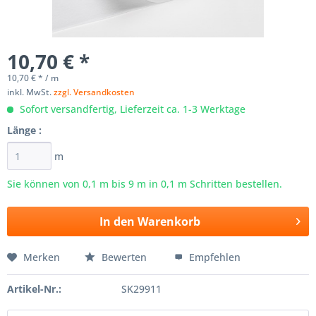
10,70 € *
10,70 € * / m
inkl. MwSt.
zzgl. Versandkosten
Sofort versandfertig, Lieferzeit ca. 1-3 Werktage
Länge :
m
Sie können von 0,1 m bis
9
m in 0,1 m Schritten bestellen.
In den
Warenkorb
Merken
Bewerten
Empfehlen
Artikel-Nr.:
SK29911