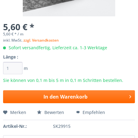
5,60 € *
5,60 € * / m
inkl. MwSt.
zzgl. Versandkosten
Sofort versandfertig, Lieferzeit ca. 1-3 Werktage
Länge :
m
Sie können von 0,1 m bis
5
m in 0,1 m Schritten bestellen.
In den
Warenkorb
Merken
Bewerten
Empfehlen
Artikel-Nr.:
SK29915