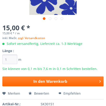
15,00 € *
15,00 € * / m
inkl. MwSt.
zzgl. Versandkosten
Sofort versandfertig, Lieferzeit ca. 1-3 Werktage
Länge :
m
Sie können von 0,1 m bis
7,6
m in 0,1 m Schritten bestellen.
In den
Warenkorb
Merken
Bewerten
Empfehlen
Artikel-Nr.:
SK30151