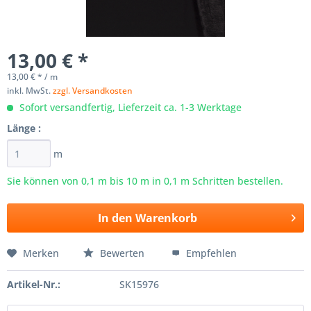
13,00 € *
13,00 € * / m
inkl. MwSt.
zzgl. Versandkosten
Sofort versandfertig, Lieferzeit ca. 1-3 Werktage
Länge :
m
Sie können von 0,1 m bis
10
m in 0,1 m Schritten bestellen.
In den
Warenkorb
Merken
Bewerten
Empfehlen
Artikel-Nr.:
SK15976