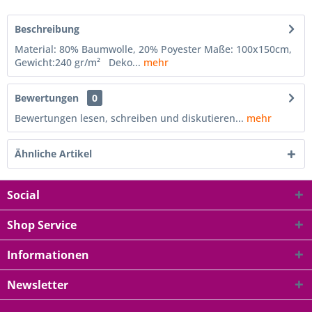
Beschreibung
Material: 80% Baumwolle, 20% Poyester Maße: 100x150cm,
Gewicht:240 gr/m² Deko...
mehr
Bewertungen
0
Bewertungen lesen, schreiben und diskutieren...
mehr
Ähnliche Artikel
Social
Shop Service
Informationen
Newsletter