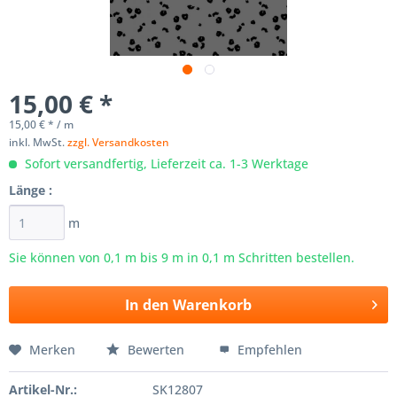
15,00 € *
15,00 € * / m
inkl. MwSt.
zzgl. Versandkosten
Sofort versandfertig, Lieferzeit ca. 1-3 Werktage
Länge :
m
Sie können von 0,1 m bis
9
m in 0,1 m Schritten bestellen.
In den
Warenkorb
Merken
Bewerten
Empfehlen
Artikel-Nr.:
SK12807