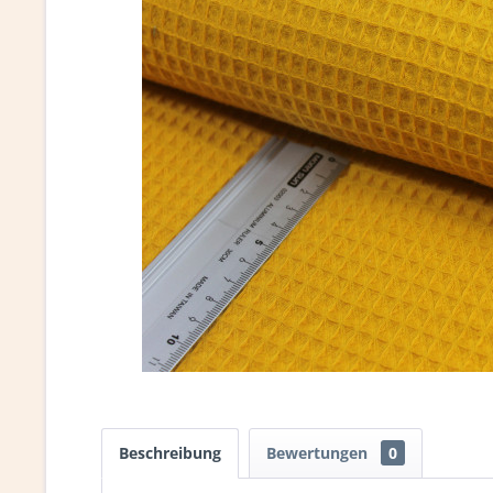
Beschreibung
Bewertungen
0