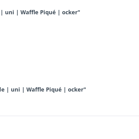
 uni | Waffle Piqué | ocker"
 | uni | Waffle Piqué | ocker"