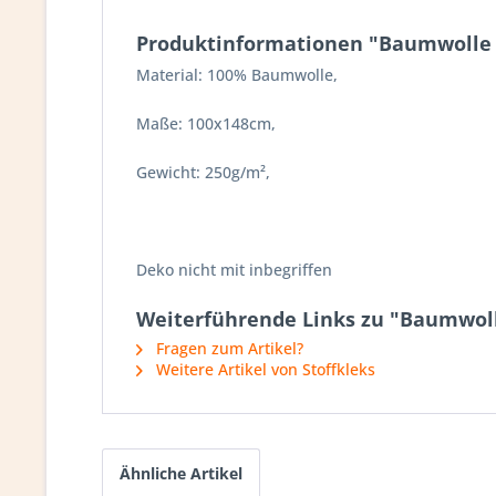
Produktinformationen "Baumwolle |
Material: 100% Baumwolle,
Maße: 100x148cm,
Gewicht: 250g/m²,
Deko nicht mit inbegriffen
Weiterführende Links zu "Baumwolle
Fragen zum Artikel?
Weitere Artikel von Stoffkleks
Ähnliche Artikel