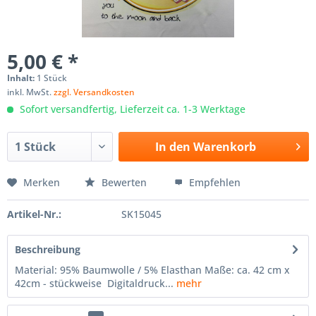
5,00 € *
Inhalt:
1 Stück
inkl. MwSt.
zzgl. Versandkosten
Sofort versandfertig, Lieferzeit ca. 1-3 Werktage
In den
Warenkorb
Merken
Bewerten
Empfehlen
Artikel-Nr.:
SK15045
Beschreibung
Material: 95% Baumwolle / 5% Elasthan Maße: ca. 42 cm x
42cm - stückweise Digitaldruck...
mehr