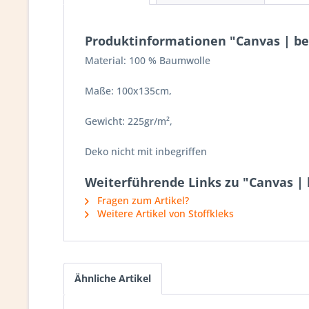
Produktinformationen "Canvas | be
Material: 100 %
Baumwolle
Maße: 100x135cm,
Gewicht: 225gr/m²,
Deko nicht mit inbegriffen
Weiterführende Links zu "Canvas |
Fragen zum Artikel?
Weitere Artikel von Stoffkleks
Ähnliche Artikel