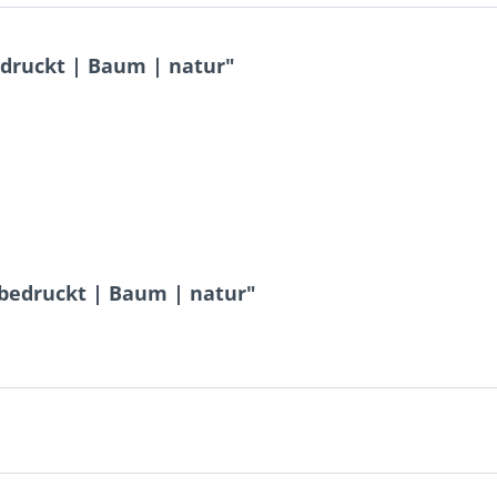
druckt | Baum | natur"
 bedruckt | Baum | natur"