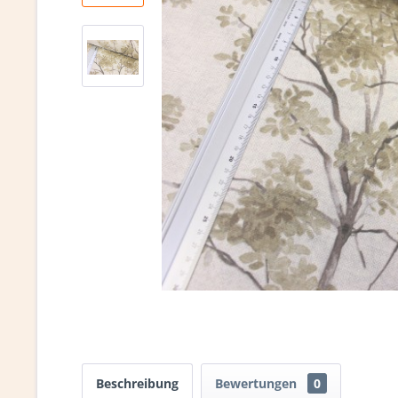
Beschreibung
Bewertungen
0