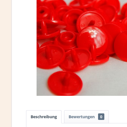
Beschreibung
Bewertungen
0