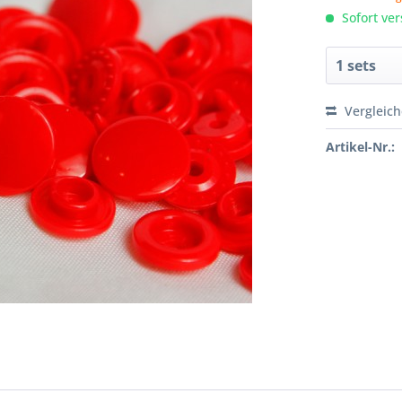
Sofort ver
Vergleic
Artikel-Nr.: