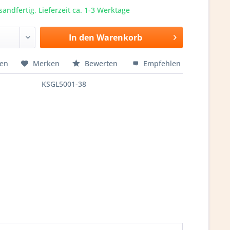
sandfertig, Lieferzeit ca. 1-3 Werktage
In den
Warenkorb
hen
Merken
Bewerten
Empfehlen
KSGL5001-38