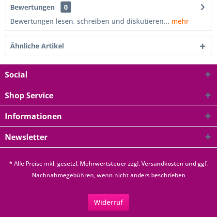
Bewertungen
0
Bewertungen lesen, schreiben und diskutieren...
mehr
Ähnliche Artikel
Social
Shop Service
Informationen
Newsletter
* Alle Preise inkl. gesetzl. Mehrwertsteuer zzgl.
Versandkosten
und ggf.
Nachnahmegebühren, wenn nicht anders beschrieben
Widerruf