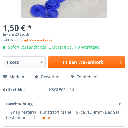
1,50 € *
Inhalt:
20 Stück
inkl. MwSt.
zzgl. Versandkosten
Sofort versandfertig, Lieferzeit ca. 1-3 Werktage
In den
Warenkorb
Merken
Bewerten
Empfehlen
Artikel-Nr.:
KSGL5001-16
Beschreibung
Snap Material: Kunststoff Maße: T5 (ca. 12,4mm) Das Set
besteht aus: - 2...
mehr