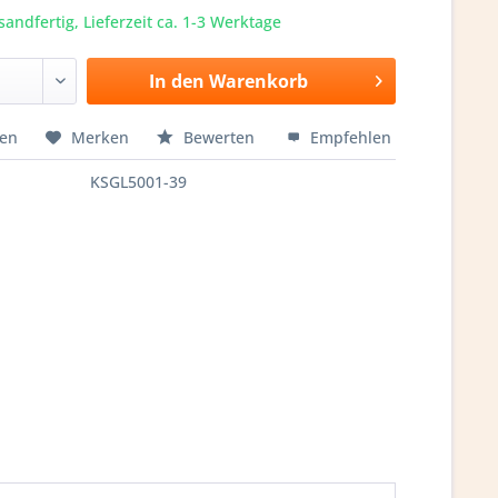
sandfertig, Lieferzeit ca. 1-3 Werktage
In den
Warenkorb
hen
Merken
Bewerten
Empfehlen
KSGL5001-39