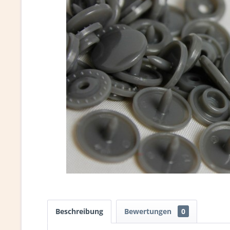
Beschreibung
Bewertungen
0