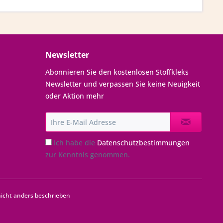
Newsletter
Abonnieren Sie den kostenlosen Stoffkleks
Newsletter und verpassen Sie keine Neuigkeit
oder Aktion mehr
Ich habe die
Datenschutzbestimmungen
zur Kenntnis genommen.
cht anders beschrieben