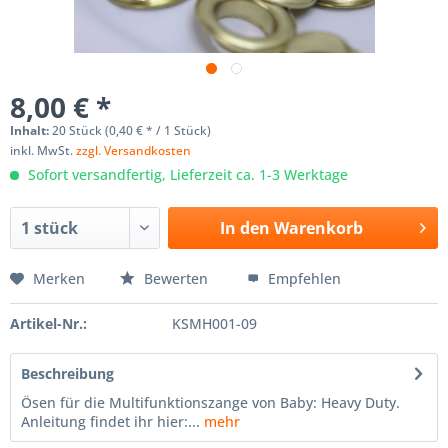
8,00 € *
Inhalt:
20 Stück (0,40 € * / 1 Stück)
inkl. MwSt.
zzgl. Versandkosten
Sofort versandfertig, Lieferzeit ca. 1-3 Werktage
In den
Warenkorb
Merken
Bewerten
Empfehlen
Artikel-Nr.:
KSMH001-09
Beschreibung
Ösen für die Multifunktionszange von Baby: Heavy Duty.
Anleitung findet ihr hier:...
mehr