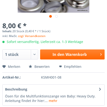
8,00 € *
Inhalt:
20 Stück (0,40 € * / 1 Stück)
inkl. MwSt.
zzgl. Versandkosten
Sofort versandfertig, Lieferzeit ca. 1-3 Werktage
In den
Warenkorb
Merken
Bewerten
Empfehlen
Artikel-Nr.:
KSMH001-08
Beschreibung
Ösen für die Multifunktionszange von Baby: Heavy Duty.
Anleitung findet ihr hier:...
mehr