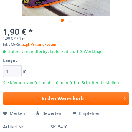
1,90 € *
1,90 € * / 1 m
inkl. MwSt.
zzgl. Versandkosten
Sofort versandfertig, Lieferzeit ca. 1-3 Werktage
Länge :
m
Sie können von 0,1 m bis
10
m in 0,1 m Schritten bestellen.
In den
Warenkorb
Merken
Bewerten
Empfehlen
Artikel-Nr.:
SK15410