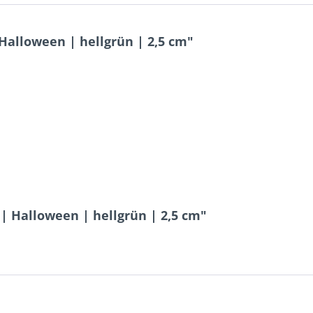
alloween | hellgrün | 2,5 cm"
| Halloween | hellgrün | 2,5 cm"