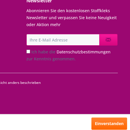
Newsletter
Abonnieren Sie den kostenlosen Stoffkleks
Newsletter und verpassen Sie keine Neuigkeit
oder Aktion mehr
Ich habe die
Datenschutzbestimmungen
zur Kenntnis genommen.
cht anders beschrieben
Einverstanden