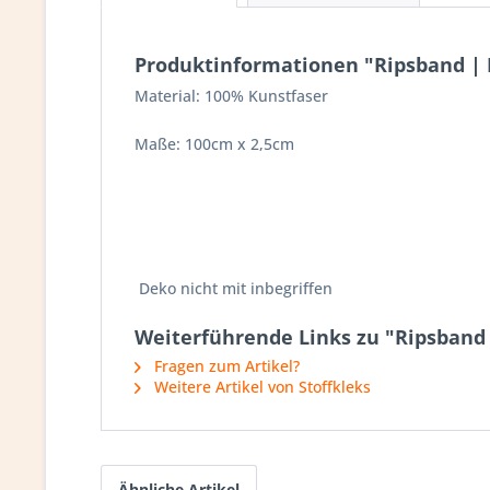
Produktinformationen "Ripsband | H
Material: 100% Kunstfaser
Maße: 100cm x 2,5cm
Deko nicht mit inbegriffen
Weiterführende Links zu "Ripsband 
Fragen zum Artikel?
Weitere Artikel von Stoffkleks
Ähnliche Artikel