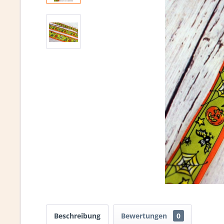
Beschreibung
Bewertungen
0