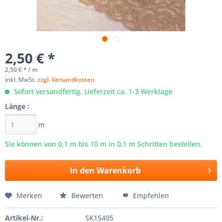
2,50 € *
2,50 € * / m
inkl. MwSt.
zzgl. Versandkosten
Sofort versandfertig, Lieferzeit ca. 1-3 Werktage
Länge :
m
Sie können von 0,1 m bis
10
m in 0,1 m Schritten bestellen.
In den
Warenkorb
Merken
Bewerten
Empfehlen
Artikel-Nr.:
SK15405