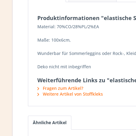
Produktinformationen "elastische S
Material: 70%CO/28%PL/2%EA
Maße: 100x6cm,
Wunderbar für Sommerleggins oder Rock-, Klei
Deko nicht mit inbegriffen
Weiterführende Links zu "elastische
Fragen zum Artikel?
Weitere Artikel von Stoffkleks
Ähnliche Artikel