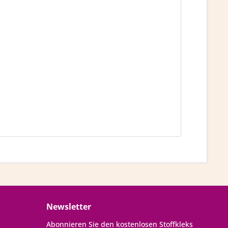
Newsletter
Abonnieren Sie den kostenlosen Stoffkleks