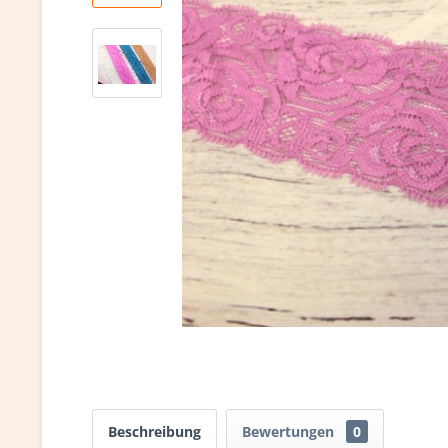
Beschreibung
Bewertungen
0