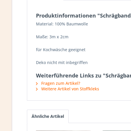
Produktinformationen "Schrägband/
Material: 100% Baumwolle
Maße: 3m x 2cm
für Kochwäsche geeignet
Deko nicht mit inbegriffen
Weiterführende Links zu "Schrägba
Fragen zum Artikel?
Weitere Artikel von Stoffkleks
Ähnliche Artikel