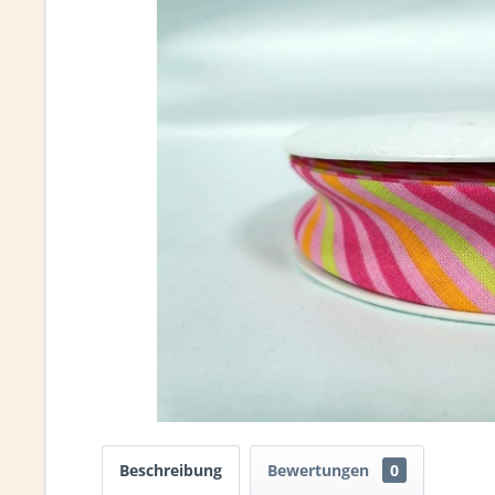
Beschreibung
Bewertungen
0