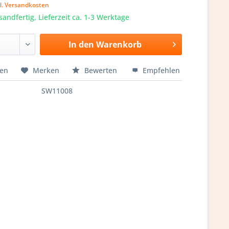
l. Versandkosten
sandfertig, Lieferzeit ca. 1-3 Werktage
In den
Warenkorb
hen
Merken
Bewerten
Empfehlen
SW11008