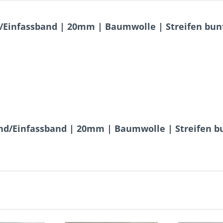
Einfassband | 20mm | Baumwolle | Streifen bun
nd/Einfassband | 20mm | Baumwolle | Streifen b