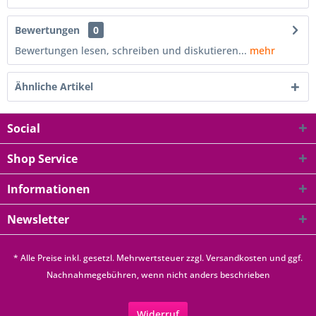
Bewertungen
0
Bewertungen lesen, schreiben und diskutieren...
mehr
Ähnliche Artikel
Social
Shop Service
Informationen
Newsletter
* Alle Preise inkl. gesetzl. Mehrwertsteuer zzgl.
Versandkosten
und ggf.
Nachnahmegebühren, wenn nicht anders beschrieben
Widerruf