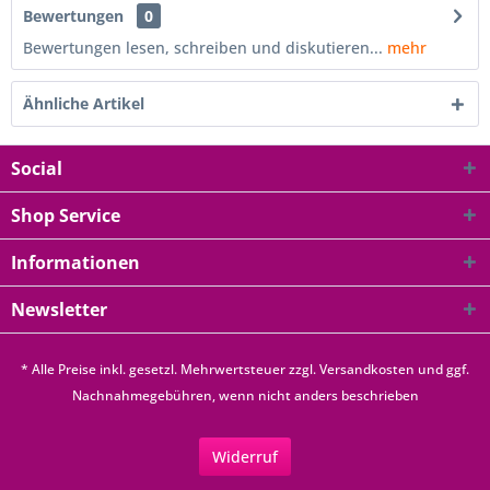
Bewertungen
0
Bewertungen lesen, schreiben und diskutieren...
mehr
Ähnliche Artikel
Social
Shop Service
Informationen
Newsletter
* Alle Preise inkl. gesetzl. Mehrwertsteuer zzgl.
Versandkosten
und ggf.
Nachnahmegebühren, wenn nicht anders beschrieben
Widerruf