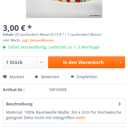
3,00 € *
Inhalt:
20 Laufende(r) Meter (0,15 € * / 1 Laufende(r) Meter)
inkl. MwSt.
zzgl. Versandkosten
Sofort versandfertig, Lieferzeit ca. 1-3 Werktage
In den
Warenkorb
Merken
Bewerten
Empfehlen
Artikel-Nr.:
SW10998
Beschreibung
Material: 100% Baumwolle Maße: 3m x 2cm für Kochwäsche
geeignet Deko nicht mit inbegriffen
mehr