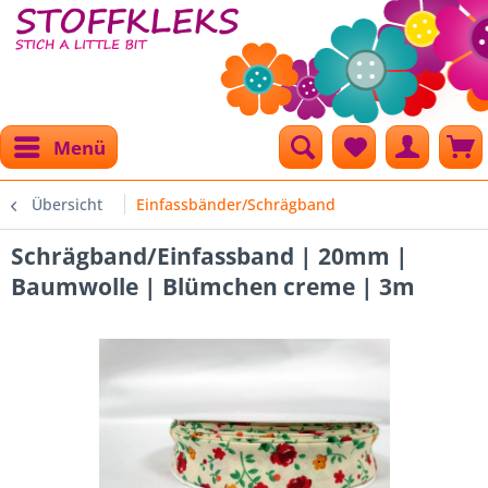
Menü
Übersicht
Einfassbänder/Schrägband
Schrägband/Einfassband | 20mm |
Baumwolle | Blümchen creme | 3m