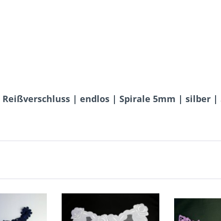
 Reißverschluss | endlos | Spirale 5mm | silber |