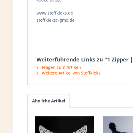
www.stoffkleks.de
stoffkleks@gmx.de
Weiterführende Links zu "1 Zipper |
Fragen zum Artikel?
Weitere Artikel von Stoffkleks
Ähnliche Artikel