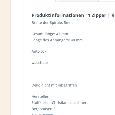
Produktinformationen "1 Zipper | Re
Breite der Spirale: 5mm
Gesamtlänge: 47 mm
Länge des Anhängers: 40 mm
Autolock
waschbar
Deko nicht mit inbegriffen
Hersteller:
Stoffkleks - Christian Leuschner
Berghausen 5
49626 Berge