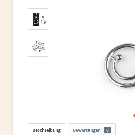
Beschreibung
Bewertungen
0