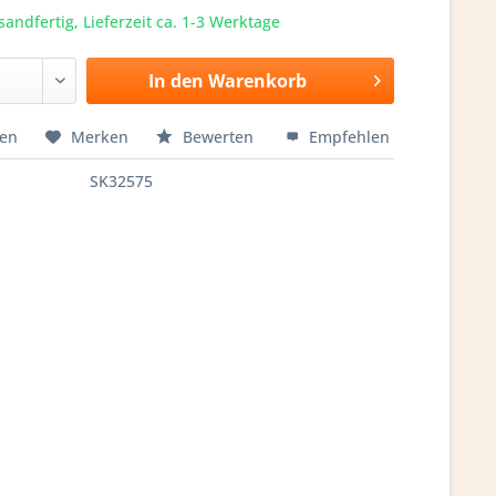
sandfertig, Lieferzeit ca. 1-3 Werktage
In den
Warenkorb
hen
Merken
Bewerten
Empfehlen
SK32575