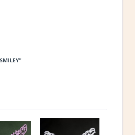
 SMILEY"