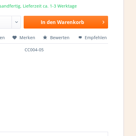
sandfertig, Lieferzeit ca. 1-3 Werktage
In den
Warenkorb
hen
Merken
Bewerten
Empfehlen
CC004-05