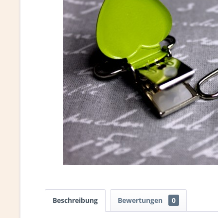
Beschreibung
Bewertungen
0