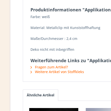
Produktinformationen "Applikation 
Farbe: weiß
Material: Metallclip mit Kunststoffhaftung
Maße/Durchmesser : 2,4 cm
Deko nicht mit inbegriffen
Weiterführende Links zu "Applikatio
Fragen zum Artikel?
Weitere Artikel von Stoffkleks
Ähnliche Artikel