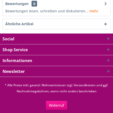
Bewertungen
0
Bewertungen lesen, schreiben und diskutieren...
mehr
Ähnliche Artikel
Social
Shop Service
Informationen
Newsletter
* Alle Preise inkl. gesetzl. Mehrwertsteuer zzgl.
Versandkosten
und ggf.
Nachnahmegebühren, wenn nicht anders beschrieben
Widerruf