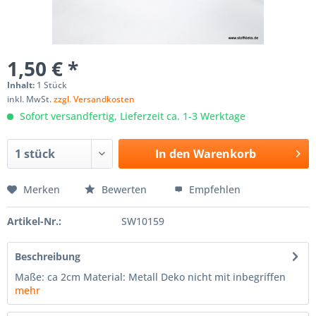
1,50 € *
Inhalt:
1 Stück
inkl. MwSt.
zzgl. Versandkosten
Sofort versandfertig, Lieferzeit ca. 1-3 Werktage
In den
Warenkorb
Merken
Bewerten
Empfehlen
Artikel-Nr.:
SW10159
Beschreibung
Maße: ca 2cm Material: Metall Deko nicht mit inbegriffen
mehr