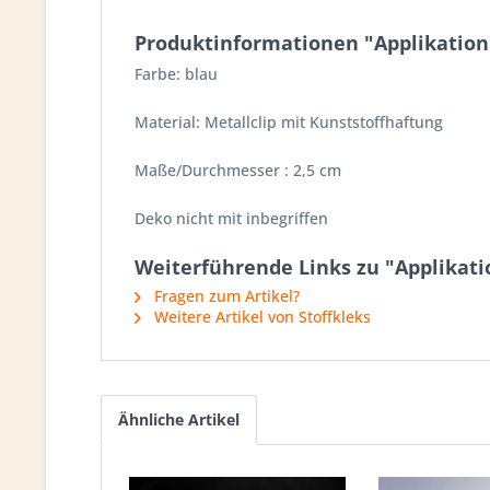
Produktinformationen "Applikation &
Farbe: blau
Material: Metallclip mit Kunststoffhaftung
Maße/Durchmesser : 2,5 cm
Deko nicht mit inbegriffen
Weiterführende Links zu "Applikatio
Fragen zum Artikel?
Weitere Artikel von Stoffkleks
Ähnliche Artikel