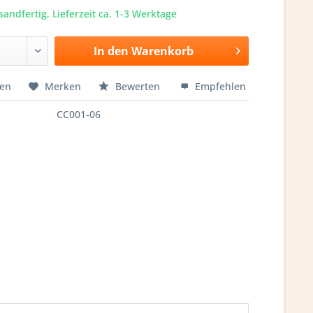
sandfertig, Lieferzeit ca. 1-3 Werktage
In den
Warenkorb
hen
Merken
Bewerten
Empfehlen
CC001-06