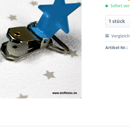
Sofort ver
Vergleic
Artikel-Nr.: