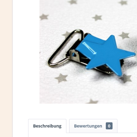
Beschreibung
Bewertungen
0