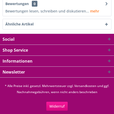
Bewertungen
0
Bewertungen lesen, schreiben und diskutieren...
mehr
Ähnliche Artikel
Social
Shop Service
Informationen
Newsletter
* Alle Preise inkl. gesetzl. Mehrwertsteuer zzgl.
Versandkosten
und ggf.
Nachnahmegebühren, wenn nicht anders beschrieben
Widerruf