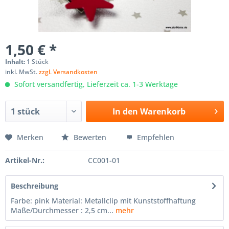
1,50 € *
Inhalt:
1 Stück
inkl. MwSt.
zzgl. Versandkosten
Sofort versandfertig, Lieferzeit ca. 1-3 Werktage
In den
Warenkorb
Merken
Bewerten
Empfehlen
Artikel-Nr.:
CC001-01
Beschreibung
Farbe: pink Material: Metallclip mit Kunststoffhaftung
Maße/Durchmesser : 2,5 cm...
mehr