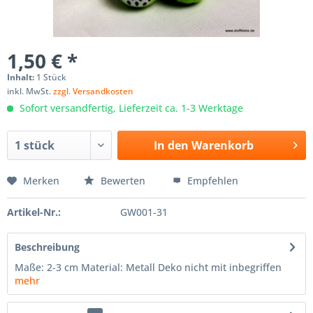
1,50 € *
Inhalt:
1 Stück
inkl. MwSt.
zzgl. Versandkosten
Sofort versandfertig, Lieferzeit ca. 1-3 Werktage
In den
Warenkorb
Merken
Bewerten
Empfehlen
Artikel-Nr.:
GW001-31
Beschreibung
Maße: 2-3 cm Material: Metall Deko nicht mit inbegriffen
mehr