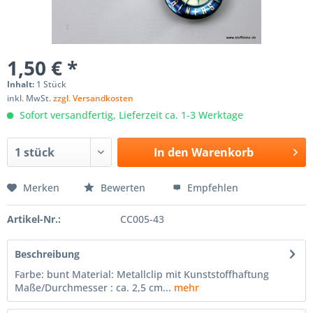
1,50 € *
Inhalt:
1 Stück
inkl. MwSt.
zzgl. Versandkosten
Sofort versandfertig, Lieferzeit ca. 1-3 Werktage
In den
Warenkorb
Merken
Bewerten
Empfehlen
Artikel-Nr.:
CC005-43
Beschreibung
Farbe: bunt Material: Metallclip mit Kunststoffhaftung
Maße/Durchmesser : ca. 2,5 cm...
mehr