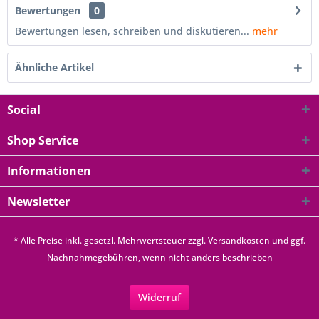
Bewertungen
0
Bewertungen lesen, schreiben und diskutieren...
mehr
Ähnliche Artikel
Social
Shop Service
Informationen
Newsletter
* Alle Preise inkl. gesetzl. Mehrwertsteuer zzgl.
Versandkosten
und ggf.
Nachnahmegebühren, wenn nicht anders beschrieben
Widerruf