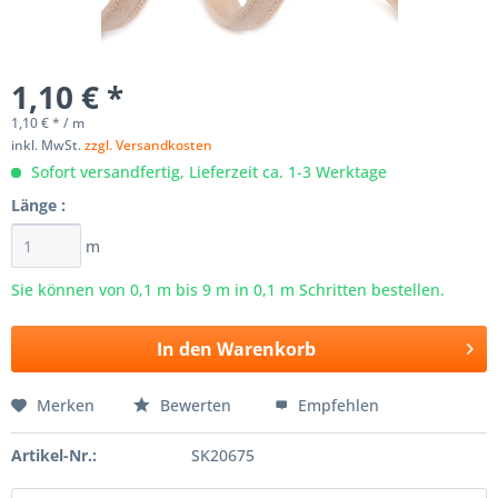
1,10 € *
1,10 € * / m
inkl. MwSt.
zzgl. Versandkosten
Sofort versandfertig, Lieferzeit ca. 1-3 Werktage
Länge :
m
Sie können von 0,1 m bis
9
m in 0,1 m Schritten bestellen.
In den
Warenkorb
Merken
Bewerten
Empfehlen
Artikel-Nr.:
SK20675