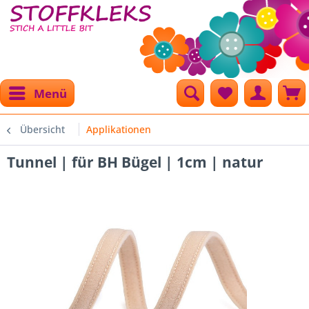
Menü
Übersicht
Applikationen
Tunnel | für BH Bügel | 1cm | natur