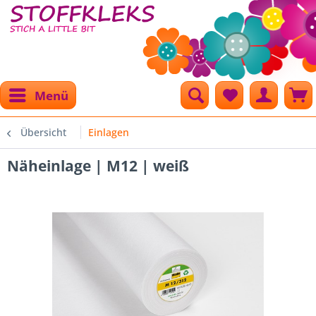
Menü
Übersicht
Einlagen
Näheinlage | M12 | weiß