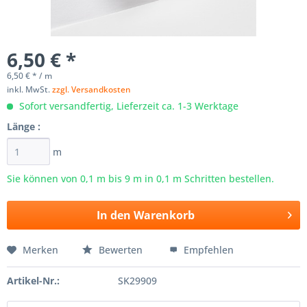
6,50 € *
6,50 € * / m
inkl. MwSt.
zzgl. Versandkosten
Sofort versandfertig, Lieferzeit ca. 1-3 Werktage
Länge :
m
Sie können von 0,1 m bis
9
m in 0,1 m Schritten bestellen.
In den
Warenkorb
Merken
Bewerten
Empfehlen
Artikel-Nr.:
SK29909