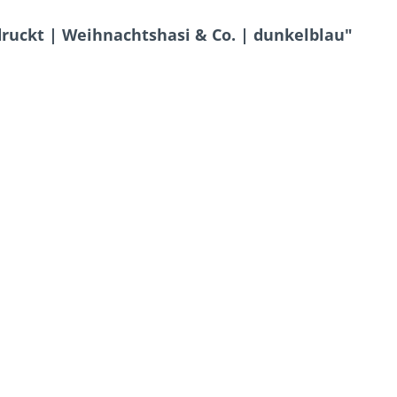
ruckt | Weihnachtshasi & Co. | dunkelblau"