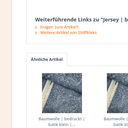
Weiterführende Links zu "Jersey | 
Fragen zum Artikel?
Weitere Artikel von Stoffkleks
Ähnliche Artikel
Baumwolle | bedruckt |
Baumwolle |
batik klein |...
batik kl