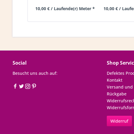
10,00 € / Laufende(r) Meter *
10,00 € / Lauf
Social
Shop Servi
Besucht uns auch auf:
Defektes Pro
Kontakt
Versand und
Rückgabe
Widerrufsrec
Widerrufsfor
Widerruf