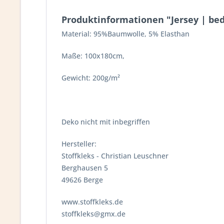
Produktinformationen "Jersey | bed
Material: 95%Baumwolle, 5% Elasthan
Maße: 100x180cm,
Gewicht: 200g/m²
Deko nicht mit inbegriffen
Hersteller:
Stoffkleks - Christian Leuschner
Berghausen 5
49626 Berge
www.stoffkleks.de
stoffkleks@gmx.de