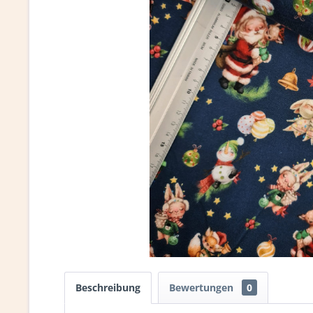
Beschreibung
Bewertungen
0