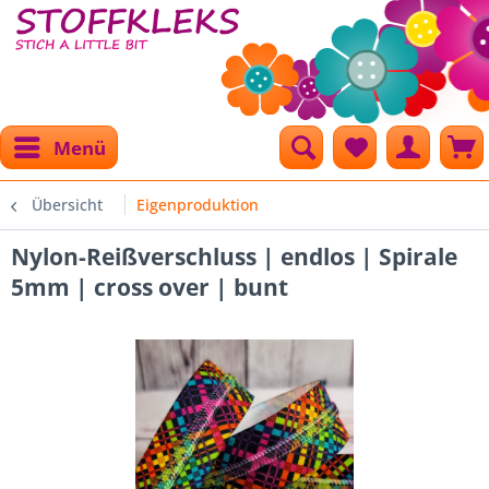
Menü
Übersicht
Eigenproduktion
Nylon-Reißverschluss | endlos | Spirale
5mm | cross over | bunt