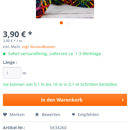
3,90 € *
3,90 € * / m
inkl. MwSt.
zzgl. Versandkosten
Sofort versandfertig, Lieferzeit ca. 1-3 Werktage
Länge :
m
Sie können von 0,1 m bis
10
m in 0,1 m Schritten bestellen.
In den
Warenkorb
Merken
Bewerten
Empfehlen
Artikel-Nr.:
SK34260