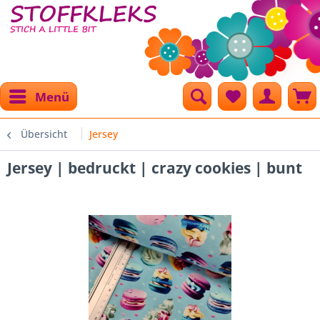
Menü
Übersicht
Jersey
Jersey | bedruckt | crazy cookies | bunt