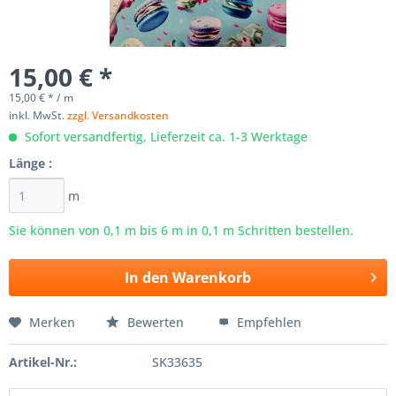
15,00 € *
15,00 € * / m
inkl. MwSt.
zzgl. Versandkosten
Sofort versandfertig, Lieferzeit ca. 1-3 Werktage
Länge :
m
Sie können von 0,1 m bis
6
m in 0,1 m Schritten bestellen.
In den
Warenkorb
Merken
Bewerten
Empfehlen
Artikel-Nr.:
SK33635