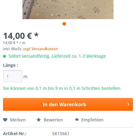
14,00 € *
14,00 € * / m
inkl. MwSt.
zzgl. Versandkosten
Sofort versandfertig, Lieferzeit ca. 1-3 Werktage
Länge :
m
Sie können von 0,1 m bis
9
m in 0,1 m Schritten bestellen.
In den
Warenkorb
Merken
Bewerten
Empfehlen
Artikel-Nr.:
SK15661