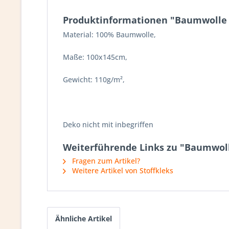
Produktinformationen "Baumwolle 
Material: 100% Baumwolle,
Maße: 100x145cm,
Gewicht: 110g/m²,
Deko nicht mit inbegriffen
Weiterführende Links zu "Baumwoll
Fragen zum Artikel?
Weitere Artikel von Stoffkleks
Ähnliche Artikel