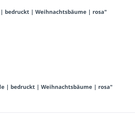
| bedruckt | Weihnachtsbäume | rosa"
e | bedruckt | Weihnachtsbäume | rosa"