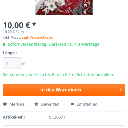
10,00 € *
10,00 € * / m
inkl. MwSt.
zzgl. Versandkosten
Sofort versandfertig, Lieferzeit ca. 1-3 Werktage
Länge :
m
Sie können von 0,1 m bis
5
m in 0,1 m Schritten bestellen.
In den
Warenkorb
Merken
Bewerten
Empfehlen
Artikel-Nr.:
SK30677