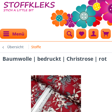
Menü
Übersicht
Stoffe
Baumwolle | bedruckt | Christrose | rot