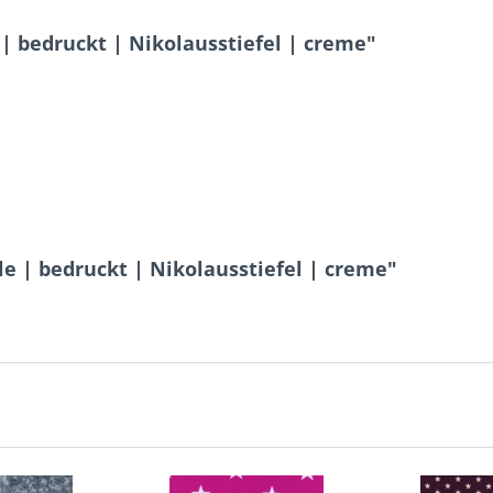
 bedruckt | Nikolausstiefel | creme"
 | bedruckt | Nikolausstiefel | creme"