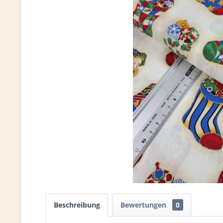
Beschreibung
Bewertungen
0