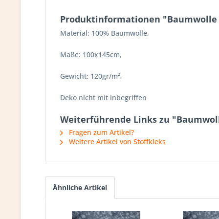
Produktinformationen "Baumwolle |
Material: 100% Baumwolle,
Maße: 100x145cm,
Gewicht: 120gr/m²,
Deko nicht mit inbegriffen
Weiterführende Links zu "Baumwolle
Fragen zum Artikel?
Weitere Artikel von Stoffkleks
Ähnliche Artikel