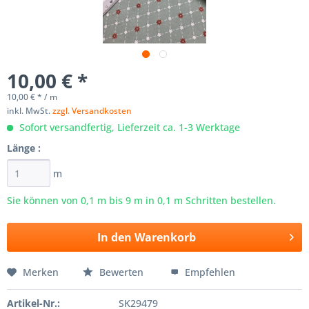
10,00 € *
10,00 € * / m
inkl. MwSt.
zzgl. Versandkosten
Sofort versandfertig, Lieferzeit ca. 1-3 Werktage
Länge :
m
Sie können von 0,1 m bis
9
m in 0,1 m Schritten bestellen.
In den
Warenkorb
Merken
Bewerten
Empfehlen
Artikel-Nr.:
SK29479