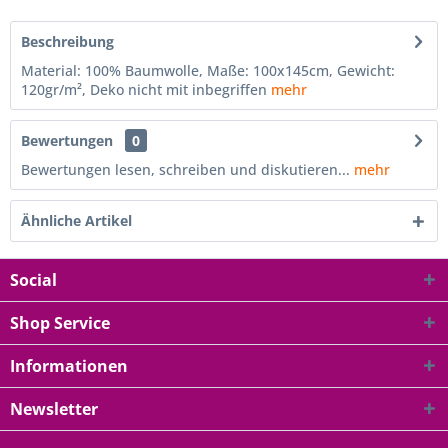
Beschreibung
Material: 100% Baumwolle, Maße: 100x145cm, Gewicht:
120gr/m², Deko nicht mit inbegriffen
mehr
Bewertungen
0
Bewertungen lesen, schreiben und diskutieren...
mehr
Ähnliche Artikel
Social
Shop Service
Informationen
Newsletter