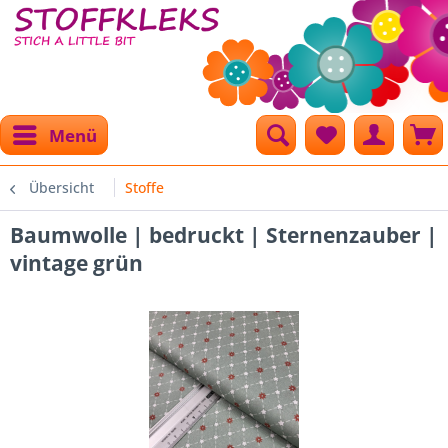
Menü
Übersicht
Stoffe
Baumwolle | bedruckt | Sternenzauber |
vintage grün