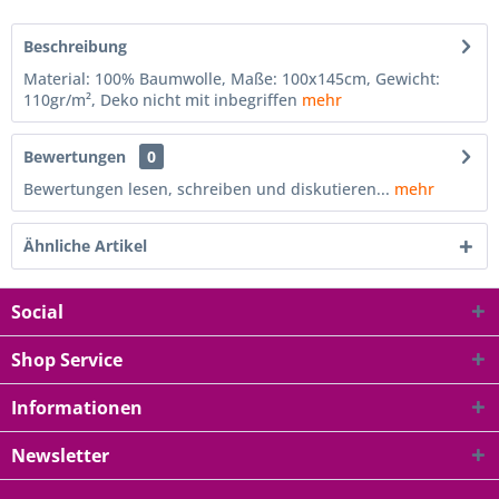
Beschreibung
Material: 100% Baumwolle, Maße: 100x145cm, Gewicht:
110gr/m², Deko nicht mit inbegriffen
mehr
Bewertungen
0
Bewertungen lesen, schreiben und diskutieren...
mehr
Ähnliche Artikel
Social
Shop Service
Informationen
Newsletter