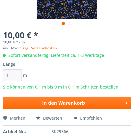
10,00 € *
10,00 € * / m
inkl. MwSt.
zzgl. Versandkosten
Sofort versandfertig, Lieferzeit ca. 1-3 Werktage
Länge :
m
Sie können von 0,1 m bis
9
m in 0,1 m Schritten bestellen.
In den
Warenkorb
Merken
Bewerten
Empfehlen
Artikel-Nr.:
SK29366