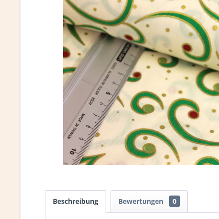
Beschreibung
Bewertungen
0