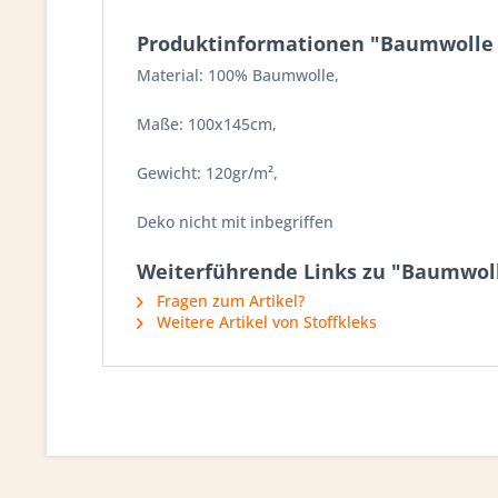
Produktinformationen "Baumwolle |
Material: 100% Baumwolle,
Maße: 100x145cm,
Gewicht: 120gr/m²,
Deko nicht mit inbegriffen
Weiterführende Links zu "Baumwolle
Fragen zum Artikel?
Weitere Artikel von Stoffkleks