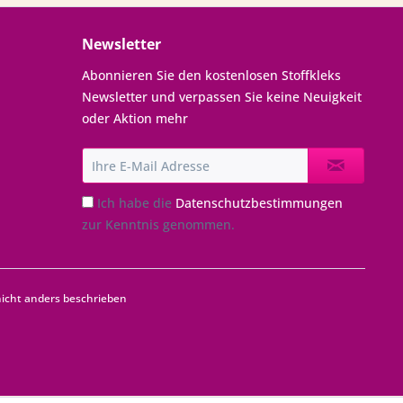
Newsletter
Abonnieren Sie den kostenlosen Stoffkleks
Newsletter und verpassen Sie keine Neuigkeit
oder Aktion mehr
Ich habe die
Datenschutzbestimmungen
zur Kenntnis genommen.
cht anders beschrieben