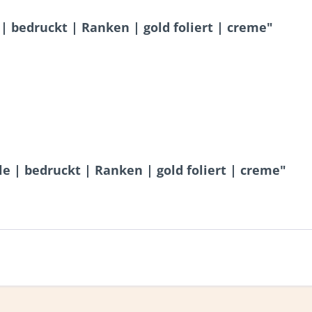
 bedruckt | Ranken | gold foliert | creme"
 | bedruckt | Ranken | gold foliert | creme"