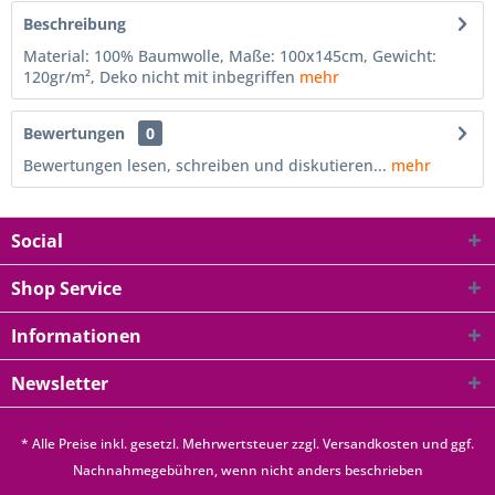
Beschreibung
Material: 100% Baumwolle, Maße: 100x145cm, Gewicht:
120gr/m², Deko nicht mit inbegriffen
mehr
Bewertungen
0
Bewertungen lesen, schreiben und diskutieren...
mehr
Social
Shop Service
Informationen
Newsletter
* Alle Preise inkl. gesetzl. Mehrwertsteuer zzgl.
Versandkosten
und ggf.
Nachnahmegebühren, wenn nicht anders beschrieben