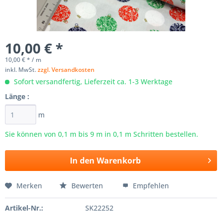
10,00 € *
10,00 € * / m
inkl. MwSt.
zzgl. Versandkosten
Sofort versandfertig, Lieferzeit ca. 1-3 Werktage
Länge :
m
Sie können von 0,1 m bis
9
m in 0,1 m Schritten bestellen.
In den
Warenkorb
Merken
Bewerten
Empfehlen
Artikel-Nr.:
SK22252